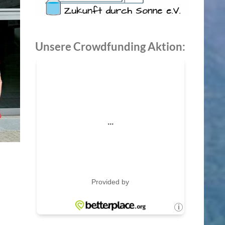
Unsere Crowdfunding Aktion: