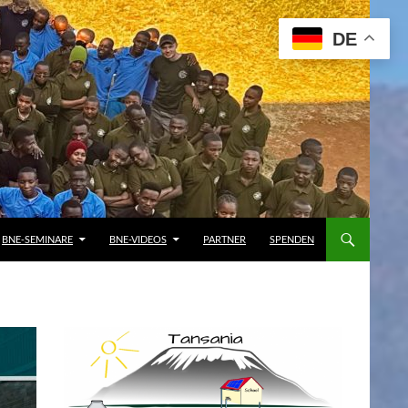
DE
BNE-SEMINARE
BNE-VIDEOS
PARTNER
SPENDEN