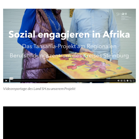
Videoreportage des Land SH zu unserem Projekt