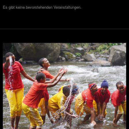
Es gibt keine bevorstehenden Veranstaltungen.