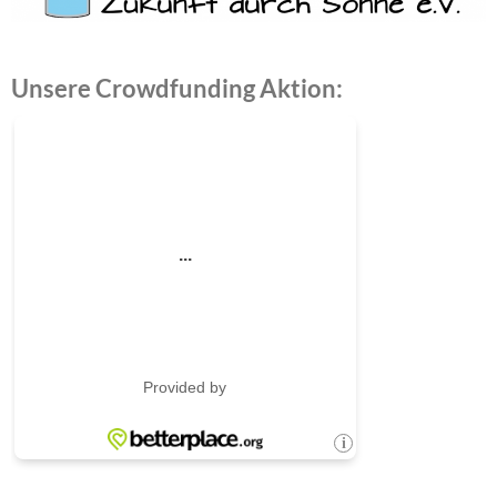
Unsere Crowdfunding Aktion: