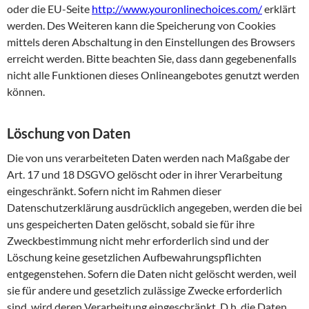
oder die EU-Seite
http://www.youronlinechoices.com/
erklärt
werden. Des Weiteren kann die Speicherung von Cookies
mittels deren Abschaltung in den Einstellungen des Browsers
erreicht werden. Bitte beachten Sie, dass dann gegebenenfalls
nicht alle Funktionen dieses Onlineangebotes genutzt werden
können.
Löschung von Daten
Die von uns verarbeiteten Daten werden nach Maßgabe der
Art. 17 und 18 DSGVO gelöscht oder in ihrer Verarbeitung
eingeschränkt. Sofern nicht im Rahmen dieser
Datenschutzerklärung ausdrücklich angegeben, werden die bei
uns gespeicherten Daten gelöscht, sobald sie für ihre
Zweckbestimmung nicht mehr erforderlich sind und der
Löschung keine gesetzlichen Aufbewahrungspflichten
entgegenstehen. Sofern die Daten nicht gelöscht werden, weil
sie für andere und gesetzlich zulässige Zwecke erforderlich
sind, wird deren Verarbeitung eingeschränkt. D.h. die Daten