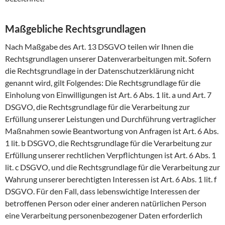
Maßgebliche Rechtsgrundlagen
Nach Maßgabe des Art. 13 DSGVO teilen wir Ihnen die
Rechtsgrundlagen unserer Datenverarbeitungen mit. Sofern
die Rechtsgrundlage in der Datenschutzerklärung nicht
genannt wird, gilt Folgendes: Die Rechtsgrundlage für die
Einholung von Einwilligungen ist Art. 6 Abs. 1 lit. a und Art. 7
DSGVO, die Rechtsgrundlage für die Verarbeitung zur
Erfüllung unserer Leistungen und Durchführung vertraglicher
Maßnahmen sowie Beantwortung von Anfragen ist Art. 6 Abs.
1 lit. b DSGVO, die Rechtsgrundlage für die Verarbeitung zur
Erfüllung unserer rechtlichen Verpflichtungen ist Art. 6 Abs. 1
lit. c DSGVO, und die Rechtsgrundlage für die Verarbeitung zur
Wahrung unserer berechtigten Interessen ist Art. 6 Abs. 1 lit. f
DSGVO. Für den Fall, dass lebenswichtige Interessen der
betroffenen Person oder einer anderen natürlichen Person
eine Verarbeitung personenbezogener Daten erforderlich