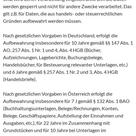
werden gesperrt und nicht für andere Zwecke verarbeitet. Das
gilt z.B. für Daten, die aus handels- oder steuerrechtlichen
Gründen aufbewahrt werden müssen.
Nach gesetzlichen Vorgaben in Deutschland, erfolgt die
Aufbewahrung insbesondere für 10 Jahre gemäß §§ 147 Abs. 1
AO, 257 Abs. 1 Nr. 1 und 4, Abs. 4 HGB (Bücher,
Aufzeichnungen, Lageberichte, Buchungsbelege,
Handelsbücher, für Besteuerung relevanter Unterlagen, etc.)
und 6 Jahre gemäß § 257 Abs. 1 Nr. 2 und 3, Abs. 4 HGB
(Handelsbriefe).
Nach gesetzlichen Vorgaben in Österreich erfolgt die
Aufbewahrung insbesondere für 7 J gemäß § 132 Abs. 1 BAO
(Buchhaltungsunterlagen, Belege/Rechnungen, Konten,
Belege, Geschäftspapiere, Aufstellung der Einnahmen und
Ausgaben, etc.), für 22 Jahre im Zusammenhang mit
Grundstücken und für 10 Jahre bei Unterlagen im