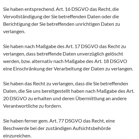
Sie haben entsprechend. Art. 16 DSGVO das Recht, die
Vervollständigung der Sie betreffenden Daten oder die
Berichtigung der Sie betreffenden unrichtigen Daten zu
verlangen.
Sie haben nach Maßgabe des Art. 17 DSGVO das Recht zu
verlangen, dass betreffende Daten unverzüglich gelöscht
werden, bzw. alternativ nach Maßgabe des Art. 18 DSGVO
eine Einschränkung der Verarbeitung der Daten zu verlangen.
Sie haben das Recht zu verlangen, dass die Sie betreffenden
Daten, die Sie uns bereitgestellt haben nach Maßgabe des Art.
20 DSGVO zu erhalten und deren Übermittlung an andere
Verantwortliche zu fordern.
Sie haben ferner gem. Art. 77 DSGVO das Recht, eine
Beschwerde bei der zuständigen Aufsichtsbehörde
einzureichen.