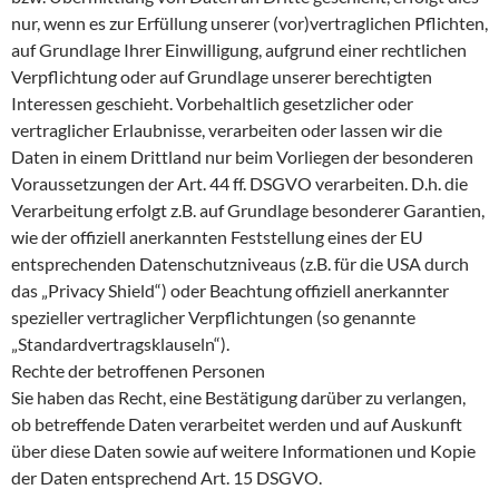
nur, wenn es zur Erfüllung unserer (vor)vertraglichen Pflichten,
auf Grundlage Ihrer Einwilligung, aufgrund einer rechtlichen
Verpflichtung oder auf Grundlage unserer berechtigten
Interessen geschieht. Vorbehaltlich gesetzlicher oder
vertraglicher Erlaubnisse, verarbeiten oder lassen wir die
Daten in einem Drittland nur beim Vorliegen der besonderen
Voraussetzungen der Art. 44 ff. DSGVO verarbeiten. D.h. die
Verarbeitung erfolgt z.B. auf Grundlage besonderer Garantien,
wie der offiziell anerkannten Feststellung eines der EU
entsprechenden Datenschutzniveaus (z.B. für die USA durch
das „Privacy Shield“) oder Beachtung offiziell anerkannter
spezieller vertraglicher Verpflichtungen (so genannte
„Standardvertragsklauseln“).
Rechte der betroffenen Personen
Sie haben das Recht, eine Bestätigung darüber zu verlangen,
ob betreffende Daten verarbeitet werden und auf Auskunft
über diese Daten sowie auf weitere Informationen und Kopie
der Daten entsprechend Art. 15 DSGVO.