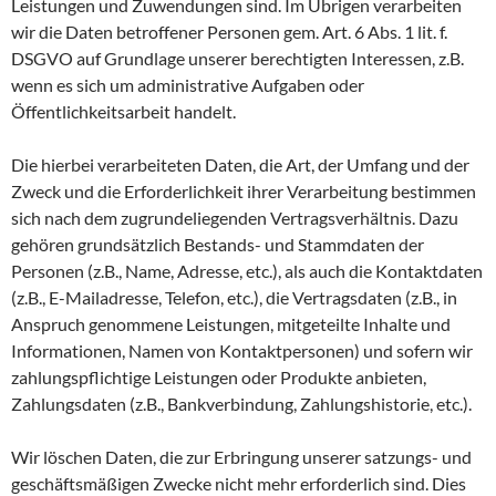
Leistungen und Zuwendungen sind. Im Übrigen verarbeiten
wir die Daten betroffener Personen gem. Art. 6 Abs. 1 lit. f.
DSGVO auf Grundlage unserer berechtigten Interessen, z.B.
wenn es sich um administrative Aufgaben oder
Öffentlichkeitsarbeit handelt.
Die hierbei verarbeiteten Daten, die Art, der Umfang und der
Zweck und die Erforderlichkeit ihrer Verarbeitung bestimmen
sich nach dem zugrundeliegenden Vertragsverhältnis. Dazu
gehören grundsätzlich Bestands- und Stammdaten der
Personen (z.B., Name, Adresse, etc.), als auch die Kontaktdaten
(z.B., E-Mailadresse, Telefon, etc.), die Vertragsdaten (z.B., in
Anspruch genommene Leistungen, mitgeteilte Inhalte und
Informationen, Namen von Kontaktpersonen) und sofern wir
zahlungspflichtige Leistungen oder Produkte anbieten,
Zahlungsdaten (z.B., Bankverbindung, Zahlungshistorie, etc.).
Wir löschen Daten, die zur Erbringung unserer satzungs- und
geschäftsmäßigen Zwecke nicht mehr erforderlich sind. Dies