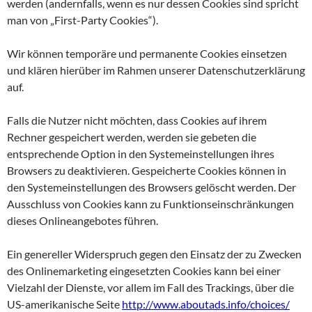
werden (andernfalls, wenn es nur dessen Cookies sind spricht
man von „First-Party Cookies“).
Wir können temporäre und permanente Cookies einsetzen
und klären hierüber im Rahmen unserer Datenschutzerklärung
auf.
Falls die Nutzer nicht möchten, dass Cookies auf ihrem
Rechner gespeichert werden, werden sie gebeten die
entsprechende Option in den Systemeinstellungen ihres
Browsers zu deaktivieren. Gespeicherte Cookies können in
den Systemeinstellungen des Browsers gelöscht werden. Der
Ausschluss von Cookies kann zu Funktionseinschränkungen
dieses Onlineangebotes führen.
Ein genereller Widerspruch gegen den Einsatz der zu Zwecken
des Onlinemarketing eingesetzten Cookies kann bei einer
Vielzahl der Dienste, vor allem im Fall des Trackings, über die
US-amerikanische Seite
http://www.aboutads.info/choices/