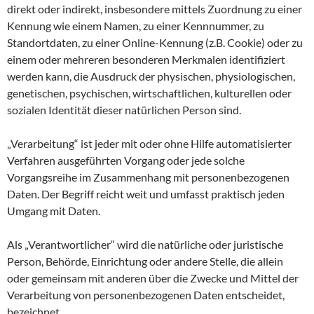
direkt oder indirekt, insbesondere mittels Zuordnung zu einer
Kennung wie einem Namen, zu einer Kennnummer, zu
Standortdaten, zu einer Online-Kennung (z.B. Cookie) oder zu
einem oder mehreren besonderen Merkmalen identifiziert
werden kann, die Ausdruck der physischen, physiologischen,
genetischen, psychischen, wirtschaftlichen, kulturellen oder
sozialen Identität dieser natürlichen Person sind.
„Verarbeitung“ ist jeder mit oder ohne Hilfe automatisierter
Verfahren ausgeführten Vorgang oder jede solche
Vorgangsreihe im Zusammenhang mit personenbezogenen
Daten. Der Begriff reicht weit und umfasst praktisch jeden
Umgang mit Daten.
Als „Verantwortlicher“ wird die natürliche oder juristische
Person, Behörde, Einrichtung oder andere Stelle, die allein
oder gemeinsam mit anderen über die Zwecke und Mittel der
Verarbeitung von personenbezogenen Daten entscheidet,
bezeichnet.