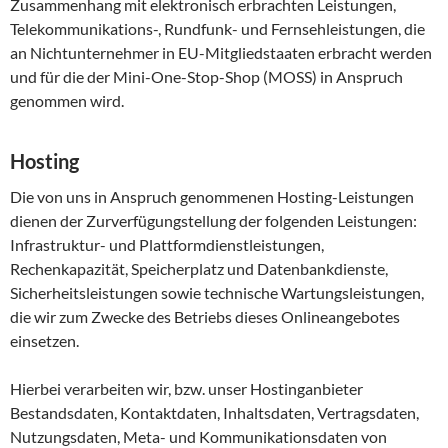
Zusammenhang mit elektronisch erbrachten Leistungen,
Telekommunikations-, Rundfunk- und Fernsehleistungen, die
an Nichtunternehmer in EU-Mitgliedstaaten erbracht werden
und für die der Mini-One-Stop-Shop (MOSS) in Anspruch
genommen wird.
Hosting
Die von uns in Anspruch genommenen Hosting-Leistungen
dienen der Zurverfügungstellung der folgenden Leistungen:
Infrastruktur- und Plattformdienstleistungen,
Rechenkapazität, Speicherplatz und Datenbankdienste,
Sicherheitsleistungen sowie technische Wartungsleistungen,
die wir zum Zwecke des Betriebs dieses Onlineangebotes
einsetzen.
Hierbei verarbeiten wir, bzw. unser Hostinganbieter
Bestandsdaten, Kontaktdaten, Inhaltsdaten, Vertragsdaten,
Nutzungsdaten, Meta- und Kommunikationsdaten von