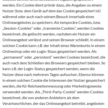
werden. Ein Cookie dient primär dazu, die Angaben zu einem
Nutzer (bzw. dem Gerät auf dem das Cookie gespeichert ist)
während oder auch nach seinem Besuch innerhalb eines
Onlineangebotes zu speichern. Als temporäre Cookies, bzw.
„Session-Cookies“ oder „transiente Cookies“, werden Cookies
bezeichnet, die gelöscht werden, nachdem ein Nutzer ein
Onlineangebot verlässt und seinen Browser schließt. In einem
solchen Cookie kann z.B. der Inhalt eines Warenkorbs in einem
Onlineshop oder ein Login-Staus gespeichert werden. Als
„permanent“ oder „persistent“ werden Cookies bezeichnet, die
auch nach dem Schließen des Browsers gespeichert bleiben. So
kann z.B. der Login-Status gespeichert werden, wenn die
Nutzer diese nach mehreren Tagen aufsuchen. Ebenso können
in einem solchen Cookie die Interessen der Nutzer gespeichert
werden, die für Reichweitenmessung oder Marketingzwecke
verwendet werden. Als „Third-Party-Cookie“ werden Cookies
bezeichnet, die von anderen Anbietern als dem
Verantwortlichen, der das Onlineangebot betreibt, angeboten