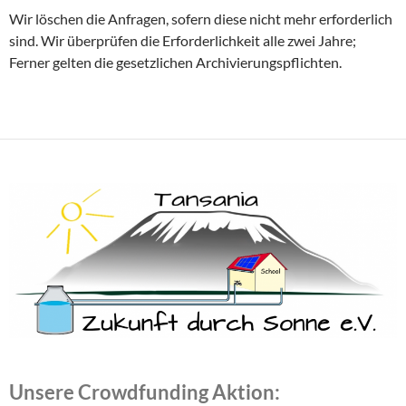
Wir löschen die Anfragen, sofern diese nicht mehr erforderlich
sind. Wir überprüfen die Erforderlichkeit alle zwei Jahre;
Ferner gelten die gesetzlichen Archivierungspflichten.
Unsere Crowdfunding Aktion: