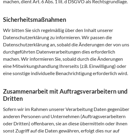
machen, dient Art. 6 Abs. 1 lit. d DSGVO als Rechtsgrundlage.
Sicherheitsmaßnahmen
Wir bitten Sie sich regelmäßig über den Inhalt unserer
Datenschutzerklärung zu informieren. Wir passen die
Datenschutzerklärung an, sobald die Änderungen der von uns
durchgeführten Datenverarbeitungen dies erforderlich
machen. Wir informieren Sie, sobald durch die Änderungen
eine Mitwirkungshandlung Ihrerseits (z.B. Einwilligung) oder
eine sonstige individuelle Benachrichtigung erforderlich wird.
Zusammenarbeit mit Auftragsverarbeitern und
Dritten
Sofern wir im Rahmen unserer Verarbeitung Daten gegenüber
anderen Personen und Unternehmen (Auftragsverarbeitern
oder Dritten) offenbaren, sie an diese übermitteln oder ihnen
sonst Zugriff auf die Daten gewähren, erfolgt dies nur auf