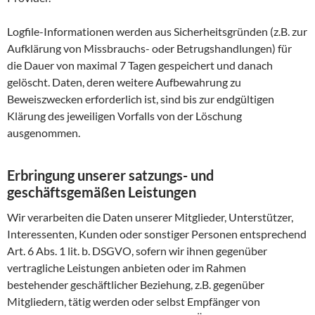
Logfile-Informationen werden aus Sicherheitsgründen (z.B. zur
Aufklärung von Missbrauchs- oder Betrugshandlungen) für
die Dauer von maximal 7 Tagen gespeichert und danach
gelöscht. Daten, deren weitere Aufbewahrung zu
Beweiszwecken erforderlich ist, sind bis zur endgültigen
Klärung des jeweiligen Vorfalls von der Löschung
ausgenommen.
Erbringung unserer satzungs- und
geschäftsgemäßen Leistungen
Wir verarbeiten die Daten unserer Mitglieder, Unterstützer,
Interessenten, Kunden oder sonstiger Personen entsprechend
Art. 6 Abs. 1 lit. b. DSGVO, sofern wir ihnen gegenüber
vertragliche Leistungen anbieten oder im Rahmen
bestehender geschäftlicher Beziehung, z.B. gegenüber
Mitgliedern, tätig werden oder selbst Empfänger von