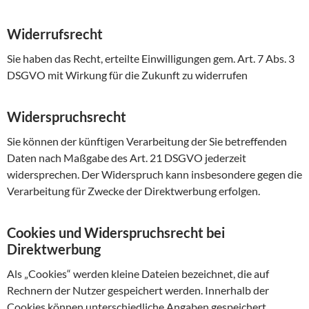
Widerrufsrecht
Sie haben das Recht, erteilte Einwilligungen gem. Art. 7 Abs. 3
DSGVO mit Wirkung für die Zukunft zu widerrufen
Widerspruchsrecht
Sie können der künftigen Verarbeitung der Sie betreffenden
Daten nach Maßgabe des Art. 21 DSGVO jederzeit
widersprechen. Der Widerspruch kann insbesondere gegen die
Verarbeitung für Zwecke der Direktwerbung erfolgen.
Cookies und Widerspruchsrecht bei
Direktwerbung
Als „Cookies“ werden kleine Dateien bezeichnet, die auf
Rechnern der Nutzer gespeichert werden. Innerhalb der
Cookies können unterschiedliche Angaben gespeichert