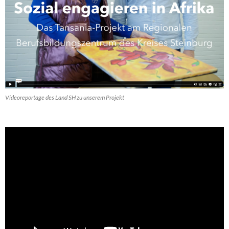
Videoreportage des Land SH zu unserem Projekt