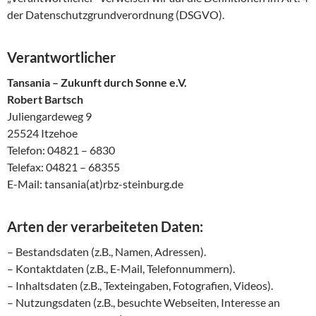
der Datenschutzgrundverordnung (DSGVO).
Verantwortlicher
Tansania – Zukunft durch Sonne e.V.
Robert Bartsch
Juliengardeweg 9
25524 Itzehoe
Telefon: 04821 – 6830
Telefax: 04821 – 68355
E-Mail: tansania(at)rbz-steinburg.de
Arten der verarbeiteten Daten:
– Bestandsdaten (z.B., Namen, Adressen).
– Kontaktdaten (z.B., E-Mail, Telefonnummern).
– Inhaltsdaten (z.B., Texteingaben, Fotografien, Videos).
– Nutzungsdaten (z.B., besuchte Webseiten, Interesse an