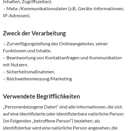
Inhalten, Zugriffszeiten).
– Meta-/Kommunikationsdaten (z.B., Geräte-Informationen,
IP-Adressen).
Zweck der Verarbeitung
– Zurverfügungstellung des Onlineangebotes, seiner
Funktionen und Inhalte.
– Beantwortung von Kontaktanfragen und Kommunikation
mit Nutzern.
– Sicherheitsmaßnahmen.
– Reichweitenmessung/Marketing
Verwendete Begrifflichkeiten
„Personenbezogene Daten“ sind alle Informationen, die sich
auf eine identifizierte oder identifizierbare natürliche Person
(im Folgenden „betroffene Person“) beziehen; als
identifizierbar wird eine natürliche Person angesehen, die