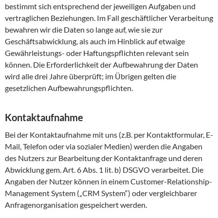
bestimmt sich entsprechend der jeweiligen Aufgaben und
vertraglichen Beziehungen. Im Fall geschäftlicher Verarbeitung
bewahren wir die Daten so lange auf, wie sie zur
Geschäftsabwicklung, als auch im Hinblick auf etwaige
Gewährleistungs- oder Haftungspflichten relevant sein
können. Die Erforderlichkeit der Aufbewahrung der Daten
wird alle drei Jahre überprüft; im Übrigen gelten die
gesetzlichen Aufbewahrungspflichten.
Kontaktaufnahme
Bei der Kontaktaufnahme mit uns (z.B. per Kontaktformular, E-
Mail, Telefon oder via sozialer Medien) werden die Angaben
des Nutzers zur Bearbeitung der Kontaktanfrage und deren
Abwicklung gem. Art. 6 Abs. 1 lit. b) DSGVO verarbeitet. Die
Angaben der Nutzer können in einem Customer-Relationship-
Management System („CRM System“) oder vergleichbarer
Anfragenorganisation gespeichert werden.