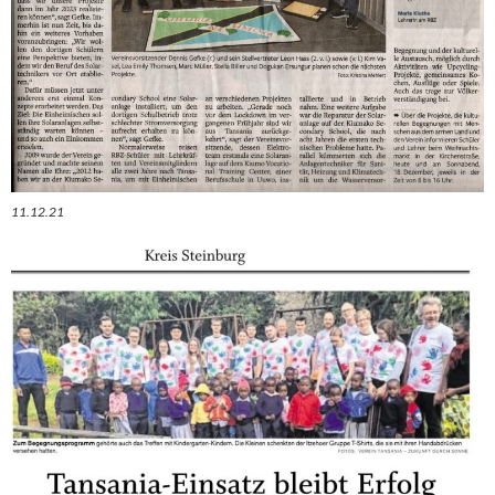
11.12.21