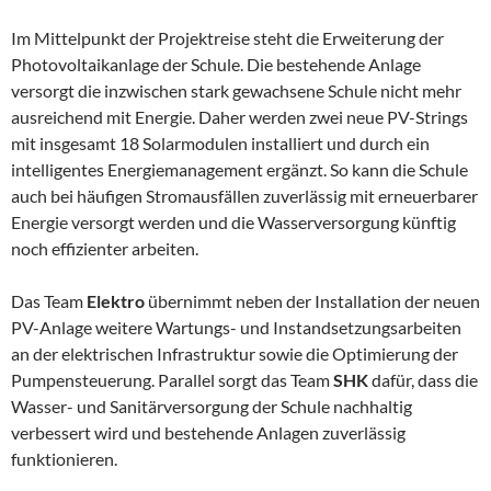
Im Mittelpunkt der Projektreise steht die Erweiterung der
Photovoltaikanlage der Schule. Die bestehende Anlage
versorgt die inzwischen stark gewachsene Schule nicht mehr
ausreichend mit Energie. Daher werden zwei neue PV-Strings
mit insgesamt 18 Solarmodulen installiert und durch ein
intelligentes Energiemanagement ergänzt. So kann die Schule
auch bei häufigen Stromausfällen zuverlässig mit erneuerbarer
Energie versorgt werden und die Wasserversorgung künftig
noch effizienter arbeiten.
Das Team
Elektro
übernimmt neben der Installation der neuen
PV-Anlage weitere Wartungs- und Instandsetzungsarbeiten
an der elektrischen Infrastruktur sowie die Optimierung der
Pumpensteuerung. Parallel sorgt das Team
SHK
dafür, dass die
Wasser- und Sanitärversorgung der Schule nachhaltig
verbessert wird und bestehende Anlagen zuverlässig
funktionieren.