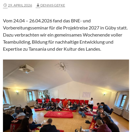
29. APRIL 2026
DENNIS GEFKE
Vom 24.04 – 26.04.2026 fand das BNE- und
Vorbereitungsseminar für die Projektreise 2027 in Güby statt.
Dazu verbrachten wir ein gemeinsames Wochenende voller
Teambuilding, Bildung für nachhaltige Entwicklung und
Expertise zu Tansania und der Kultur des Landes.