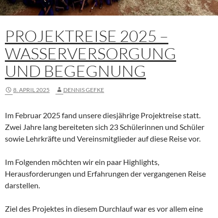
PROJEKTREISE 2025 –
WASSERVERSORGUNG
UND BEGEGNUNG
8. APRIL 2025
DENNIS GEFKE
Im Februar 2025 fand unsere diesjährige Projektreise statt.
Zwei Jahre lang bereiteten sich 23 Schülerinnen und Schüler
sowie Lehrkräfte und Vereinsmitglieder auf diese Reise vor.
Im Folgenden möchten wir ein paar Highlights,
Herausforderungen und Erfahrungen der vergangenen Reise
darstellen.
Ziel des Projektes in diesem Durchlauf war es vor allem eine