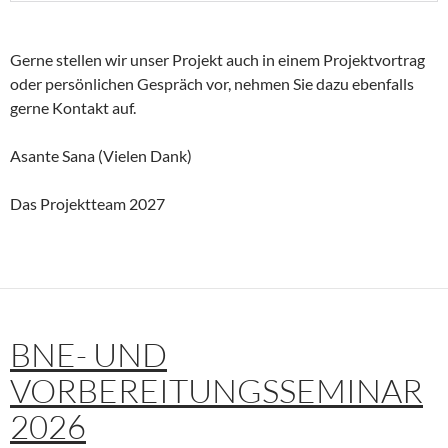
Gerne stellen wir unser Projekt auch in einem Projektvortrag
oder persönlichen Gespräch vor, nehmen Sie dazu ebenfalls
gerne Kontakt auf.
Asante Sana (Vielen Dank)
Das Projektteam 2027
BNE- UND
VORBEREITUNGSSEMINAR
2026