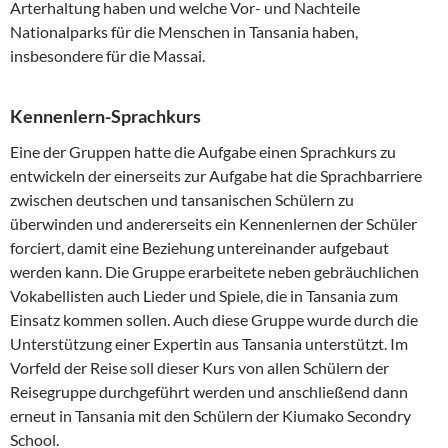
Arterhaltung haben und welche Vor- und Nachteile
Nationalparks für die Menschen in Tansania haben,
insbesondere für die Massai.
Kennenlern-Sprachkurs
Eine der Gruppen hatte die Aufgabe einen Sprachkurs zu
entwickeln der einerseits zur Aufgabe hat die Sprachbarriere
zwischen deutschen und tansanischen Schülern zu
überwinden und andererseits ein Kennenlernen der Schüler
forciert, damit eine Beziehung untereinander aufgebaut
werden kann. Die Gruppe erarbeitete neben gebräuchlichen
Vokabellisten auch Lieder und Spiele, die in Tansania zum
Einsatz kommen sollen. Auch diese Gruppe wurde durch die
Unterstützung einer Expertin aus Tansania unterstützt. Im
Vorfeld der Reise soll dieser Kurs von allen Schülern der
Reisegruppe durchgeführt werden und anschließend dann
erneut in Tansania mit den Schülern der Kiumako Secondry
School.