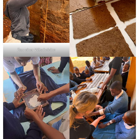
Bau einer Wäscheleine