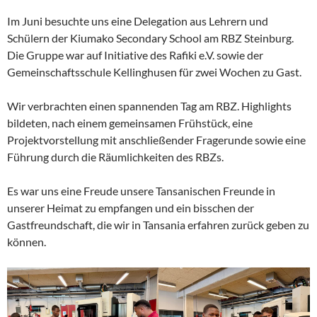
Im Juni besuchte uns eine Delegation aus Lehrern und
Schülern der Kiumako Secondary School am RBZ Steinburg.
Die Gruppe war auf Initiative des Rafiki e.V. sowie der
Gemeinschaftsschule Kellinghusen für zwei Wochen zu Gast.
Wir verbrachten einen spannenden Tag am RBZ. Highlights
bildeten, nach einem gemeinsamen Frühstück, eine
Projektvorstellung mit anschließender Fragerunde sowie eine
Führung durch die Räumlichkeiten des RBZs.
Es war uns eine Freude unsere Tansanischen Freunde in
unserer Heimat zu empfangen und ein bisschen der
Gastfreundschaft, die wir in Tansania erfahren zurück geben zu
können.