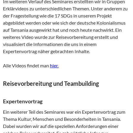
Im weiteren Verlauf des Seminares erstellten wir in Gruppen
Erklärvideos zu unterschiedlichen Themen. Unter anderem zu
der Fragestellung wie die 17 SDGs in unserem Projekt
abgebildet werden oder wie sich der deutsche Kolonialismus
auf Tansania ausgewirkt hat und noch heute nachwirkt. Ein
weiteres Video wurde zur Reisevorbereitung erstellt und
visualisiert die Informationen die uns in einem
Expertenvortrag näher gebrachten Inhalte.
Alle Videos findet man
hier.
Reisevorbereitung und Teambuilding
Expertenvortrag
Ein weiterer Teil des Seminares war ein Expertenvortrag zum
Thema Kultur, Menschen und Besonderheiten in Tansania.
Dabei wurden wir auf die speziellen Anforderungen einer