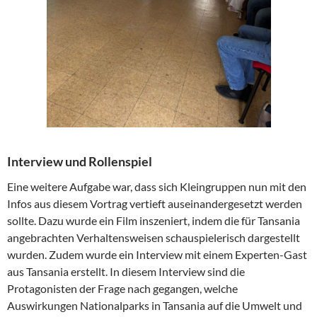
Interview und Rollenspiel
Eine weitere Aufgabe war, dass sich Kleingruppen nun mit den
Infos aus diesem Vortrag vertieft auseinandergesetzt werden
sollte. Dazu wurde ein Film inszeniert, indem die für Tansania
angebrachten Verhaltensweisen schauspielerisch dargestellt
wurden. Zudem wurde ein Interview mit einem Experten-Gast
aus Tansania erstellt. In diesem Interview sind die
Protagonisten der Frage nach gegangen, welche
Auswirkungen Nationalparks in Tansania auf die Umwelt und