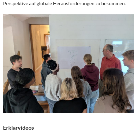
Perspektive auf globale Herausforderungen zu bekommen.
Erklärvideos