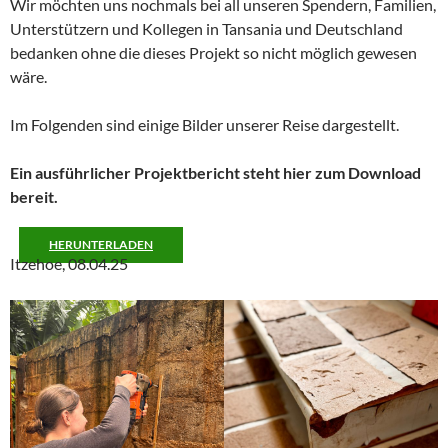
Wir möchten uns nochmals bei all unseren Spendern, Familien,
Unterstützern und Kollegen in Tansania und Deutschland
bedanken ohne die dieses Projekt so nicht möglich gewesen
wäre.
Im Folgenden sind einige Bilder unserer Reise dargestellt.
Ein ausführlicher Projektbericht steht hier zum Download
bereit.
HERUNTERLADEN
Itzehoe, 08.04.25