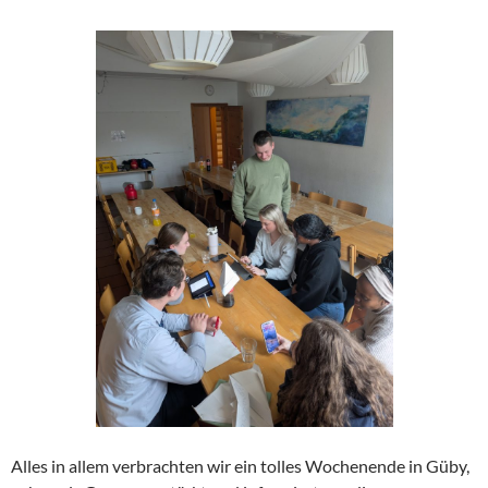
Alles in allem verbrachten wir ein tolles Wochenende in Güby,