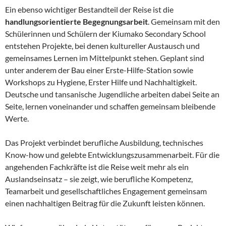
Ein ebenso wichtiger Bestandteil der Reise ist die
handlungsorientierte Begegnungsarbeit
. Gemeinsam mit den
Schülerinnen und Schülern der Kiumako Secondary School
entstehen Projekte, bei denen kultureller Austausch und
gemeinsames Lernen im Mittelpunkt stehen. Geplant sind
unter anderem der Bau einer Erste-Hilfe-Station sowie
Workshops zu Hygiene, Erster Hilfe und Nachhaltigkeit.
Deutsche und tansanische Jugendliche arbeiten dabei Seite an
Seite, lernen voneinander und schaffen gemeinsam bleibende
Werte.
Das Projekt verbindet berufliche Ausbildung, technisches
Know-how und gelebte Entwicklungszusammenarbeit. Für die
angehenden Fachkräfte ist die Reise weit mehr als ein
Auslandseinsatz – sie zeigt, wie berufliche Kompetenz,
Teamarbeit und gesellschaftliches Engagement gemeinsam
einen nachhaltigen Beitrag für die Zukunft leisten können.