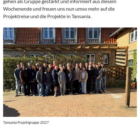
gehen als Gruppe gestärkt und informiert aus diesem
Wochenende und freuen uns nun umso mehr auf die
Projektreise und die Projekte in Tansania.
Tansania Projektgruppe 2027