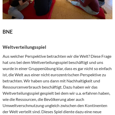
BNE
Weltverteilungsspiel
Aus welcher Perspektive betrachten wir die Welt? Diese Frage
hat uns bei dem Weltverteilungsspiel beschäftigt und uns
wurde in einer Gruppenübung klar, dass es gar nicht so einfach
ist, die Welt aus einer nicht eurozentrischen Perspektive zu
betrachten. Wir haben uns dann mit Nachhaltigkeit und
Ressourcenverbrauch beschäftigt. Dazu haben wir das
Weltverteilungsspiel gespielt bei dem wir u.a. erfahren haben,
wie die Ressourcen, die Bevölkerung aber auch
Umweltverschmutzung ungleich zwischen den Kontinenten
der Welt verteilt sind. Dieses Spiel diente dazu eine neue