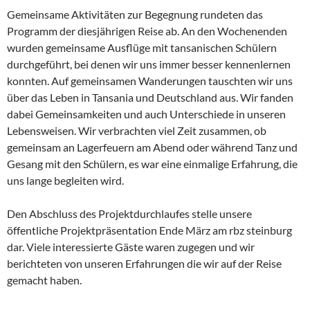
Gemeinsame Aktivitäten zur Begegnung rundeten das
Programm der diesjährigen Reise ab. An den Wochenenden
wurden gemeinsame Ausflüge mit tansanischen Schülern
durchgeführt, bei denen wir uns immer besser kennenlernen
konnten. Auf gemeinsamen Wanderungen tauschten wir uns
über das Leben in Tansania und Deutschland aus. Wir fanden
dabei Gemeinsamkeiten und auch Unterschiede in unseren
Lebensweisen. Wir verbrachten viel Zeit zusammen, ob
gemeinsam an Lagerfeuern am Abend oder während Tanz und
Gesang mit den Schülern, es war eine einmalige Erfahrung, die
uns lange begleiten wird.
Den Abschluss des Projektdurchlaufes stelle unsere
öffentliche Projektpräsentation Ende März am rbz steinburg
dar. Viele interessierte Gäste waren zugegen und wir
berichteten von unseren Erfahrungen die wir auf der Reise
gemacht haben.