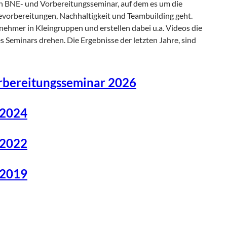
in BNE- und Vorbereitungsseminar, auf dem es um die
sevorbereitungen, Nachhaltigkeit und Teambuilding geht.
lnehmer in Kleingruppen und erstellen dabei u.a. Videos die
 Seminars drehen. Die Ergebnisse der letzten Jahre, sind
rbereitungsseminar 2026
 2024
 2022
 2019