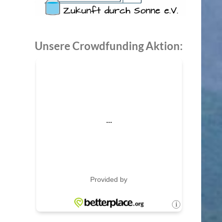
Unsere Crowdfunding Aktion: