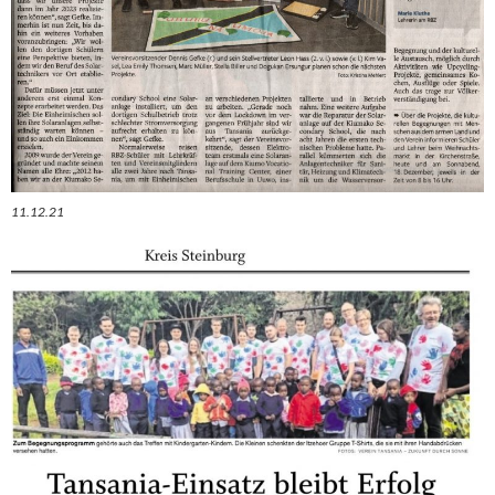
11.12.21