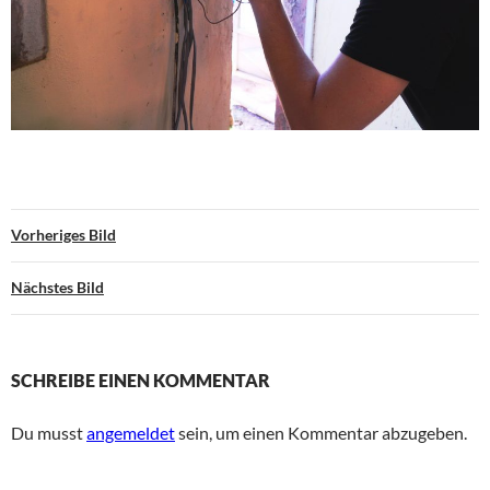
Vorheriges Bild
Nächstes Bild
SCHREIBE EINEN KOMMENTAR
Du musst
angemeldet
sein, um einen Kommentar abzugeben.