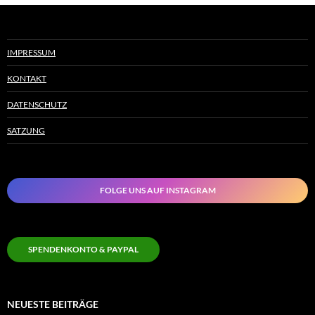
IMPRESSUM
KONTAKT
DATENSCHUTZ
SATZUNG
FOLGE UNS AUF INSTAGRAM
SPENDENKONTO & PAYPAL
NEUESTE BEITRÄGE