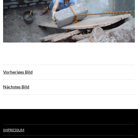
Vorheriges Bild
Nächstes Bild
IMPRESSUM