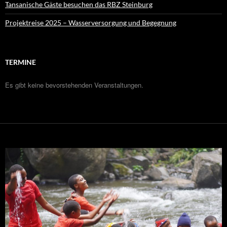
Tansanische Gäste besuchen das RBZ Steinburg
Projektreise 2025 – Wasserversorgung und Begegnung
TERMINE
Es gibt keine bevorstehenden Veranstaltungen.