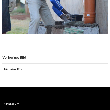
Vorheriges Bild
Nächstes Bild
IMPRESSUM