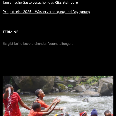
Tansanische Gäste besuchen das RBZ Steinburg
Projektreise 2025 – Wasserversorgung und Begegnung
TERMINE
Es gibt keine bevorstehenden Veranstaltungen.