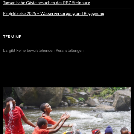
Tansanische Gäste besuchen das RBZ Steinburg
Projektreise 2025 – Wasserversorgung und Begegnung
TERMINE
Es gibt keine bevorstehenden Veranstaltungen.