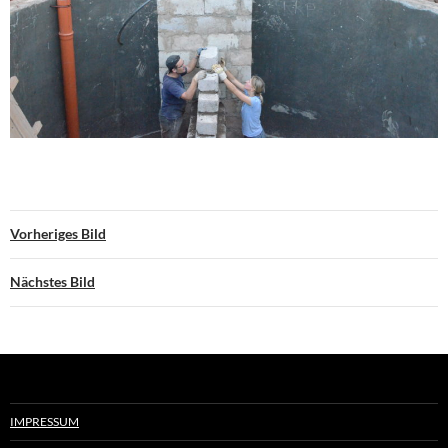
Vorheriges Bild
Nächstes Bild
IMPRESSUM