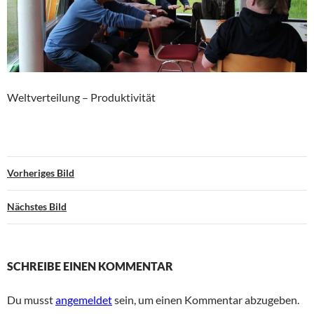
Weltverteilung – Produktivität
Vorheriges Bild
Nächstes Bild
SCHREIBE EINEN KOMMENTAR
Du musst
angemeldet
sein, um einen Kommentar abzugeben.