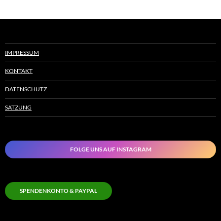
IMPRESSUM
KONTAKT
DATENSCHUTZ
SATZUNG
FOLGE UNS AUF INSTAGRAM
SPENDENKONTO & PAYPAL