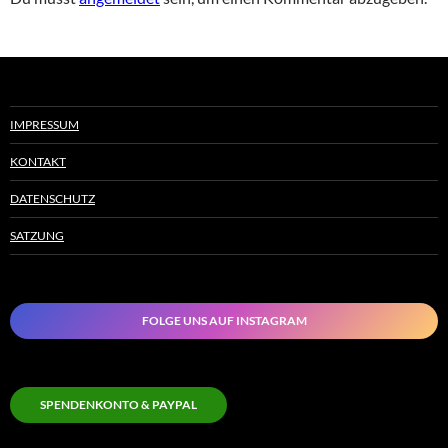
IMPRESSUM
KONTAKT
DATENSCHUTZ
SATZUNG
FOLGE UNS AUF INSTAGRAM
SPENDENKONTO & PAYPAL