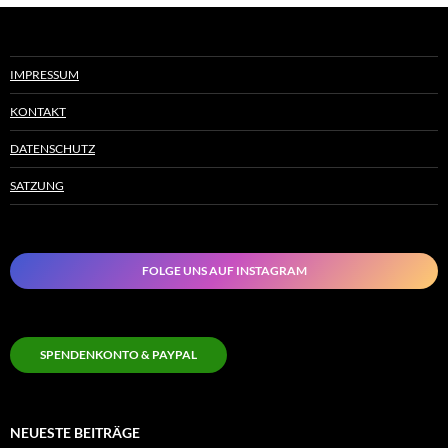
IMPRESSUM
KONTAKT
DATENSCHUTZ
SATZUNG
FOLGE UNS AUF INSTAGRAM
SPENDENKONTO & PAYPAL
NEUESTE BEITRÄGE