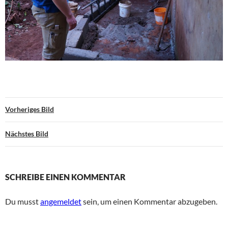
Vorheriges Bild
Nächstes Bild
SCHREIBE EINEN KOMMENTAR
Du musst
angemeldet
sein, um einen Kommentar abzugeben.