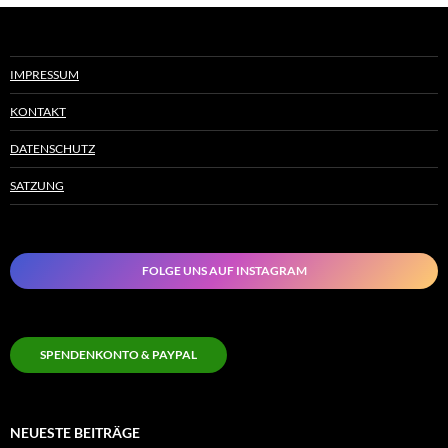
IMPRESSUM
KONTAKT
DATENSCHUTZ
SATZUNG
FOLGE UNS AUF INSTAGRAM
SPENDENKONTO & PAYPAL
NEUESTE BEITRÄGE