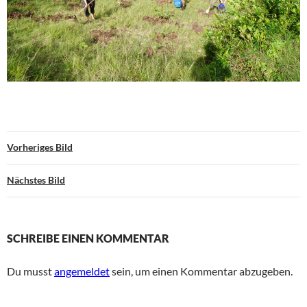
Vorheriges Bild
Nächstes Bild
SCHREIBE EINEN KOMMENTAR
Du musst
angemeldet
sein, um einen Kommentar abzugeben.