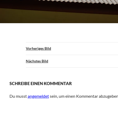
Vorheriges Bild
Nächstes Bild
SCHREIBE EINEN KOMMENTAR
Du musst
angemeldet
sein, um einen Kommentar abzugeben