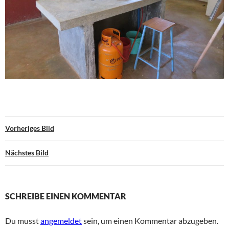
Vorheriges Bild
Nächstes Bild
SCHREIBE EINEN KOMMENTAR
Du musst
angemeldet
sein, um einen Kommentar abzugeben.