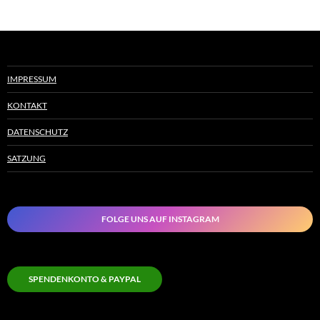
IMPRESSUM
KONTAKT
DATENSCHUTZ
SATZUNG
FOLGE UNS AUF INSTAGRAM
SPENDENKONTO & PAYPAL