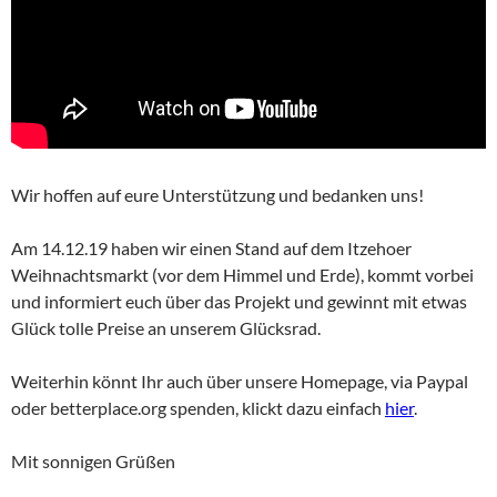
Wir hoffen auf eure Unterstützung und bedanken uns!
Am 14.12.19 haben wir einen Stand auf dem Itzehoer
Weihnachtsmarkt (vor dem Himmel und Erde), kommt vorbei
und informiert euch über das Projekt und gewinnt mit etwas
Glück tolle Preise an unserem Glücksrad.
Weiterhin könnt Ihr auch über unsere Homepage, via Paypal
oder betterplace.org spenden, klickt dazu einfach
hier
.
Mit sonnigen Grüßen