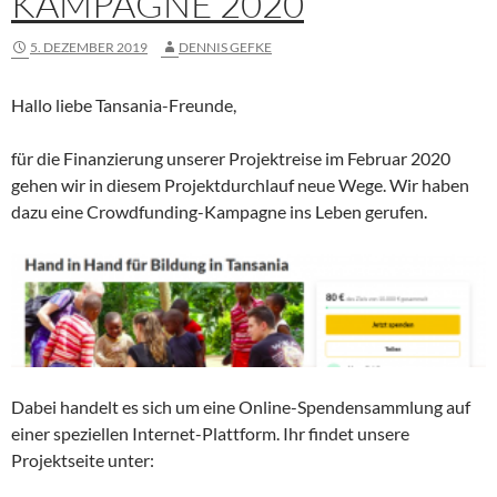
KAMPAGNE 2020
5. DEZEMBER 2019
DENNIS GEFKE
Hallo liebe Tansania-Freunde,
für die Finanzierung unserer Projektreise im Februar 2020
gehen wir in diesem Projektdurchlauf neue Wege. Wir haben
dazu eine Crowdfunding-Kampagne ins Leben gerufen.
Dabei handelt es sich um eine Online-Spendensammlung auf
einer speziellen Internet-Plattform. Ihr findet unsere
Projektseite unter: