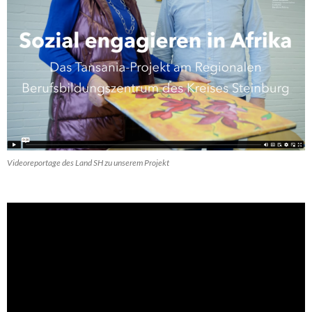
Videoreportage des Land SH zu unserem Projekt