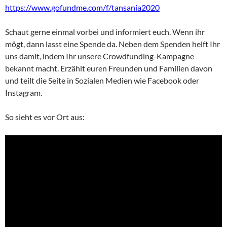
https://www.gofundme.com/f/tansania2020
Schaut gerne einmal vorbei und informiert euch. Wenn ihr
mögt, dann lasst eine Spende da. Neben dem Spenden helft Ihr
uns damit, indem Ihr unsere Crowdfunding-Kampagne
bekannt macht. Erzählt euren Freunden und Familien davon
und teilt die Seite in Sozialen Medien wie Facebook oder
Instagram.
So sieht es vor Ort aus: