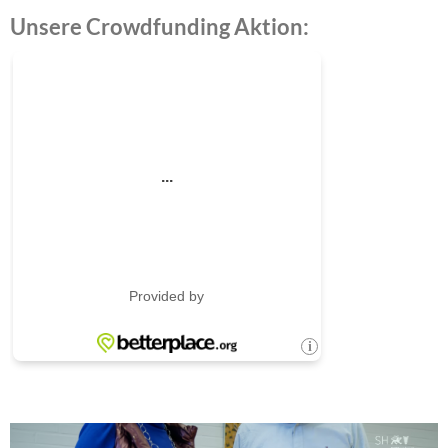
Unsere Crowdfunding Aktion: