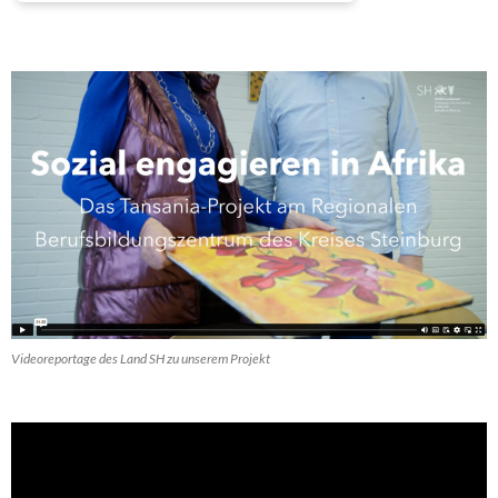
Videoreportage des Land SH zu unserem Projekt