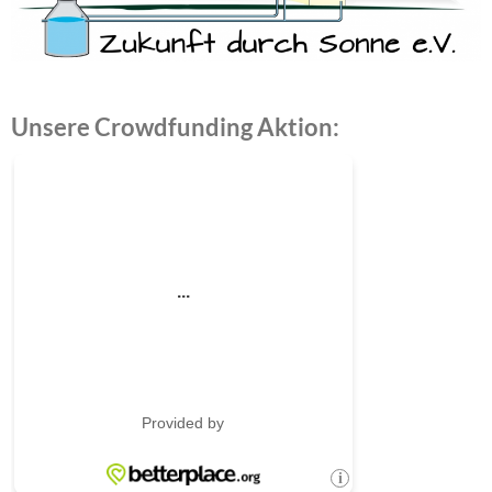
Unsere Crowdfunding Aktion: