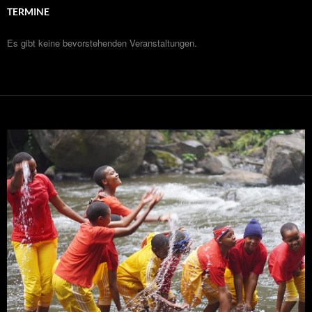
TERMINE
Es gibt keine bevorstehenden Veranstaltungen.