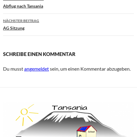
Abflug nach Tansania
NÄCHSTER BEITRAG
AG Sitzung
SCHREIBE EINEN KOMMENTAR
Du musst
angemeldet
sein, um einen Kommentar abzugeben.