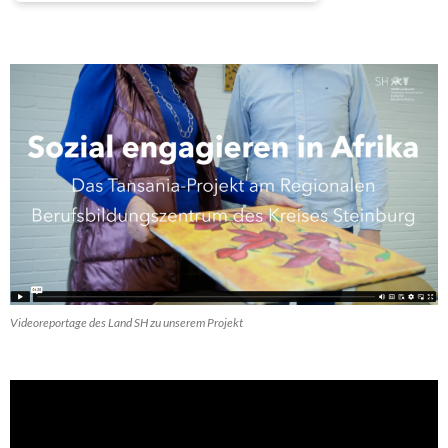
Videoreportage des Land SH zu unserem Projekt