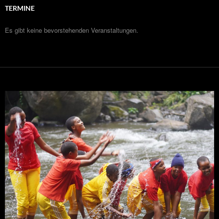
TERMINE
Es gibt keine bevorstehenden Veranstaltungen.