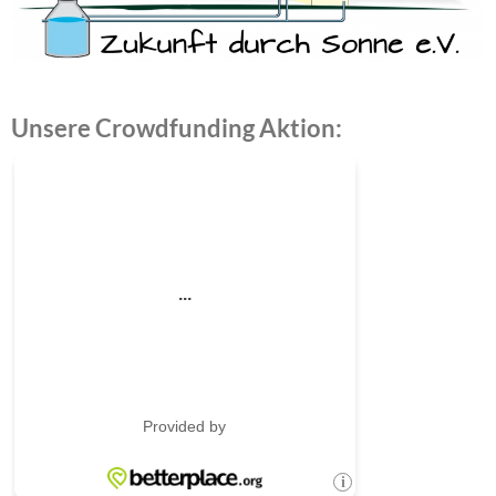
Unsere Crowdfunding Aktion: