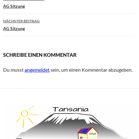
AG Sitzung
NÄCHSTER BEITRAG
AG Sitzung
SCHREIBE EINEN KOMMENTAR
Du musst
angemeldet
sein, um einen Kommentar abzugeben.