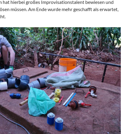
hat hierbei großes Improvisationstalent bewiesen und
 lösen müssen. Am Ende wurde mehr geschafft als erwartet,
ht.