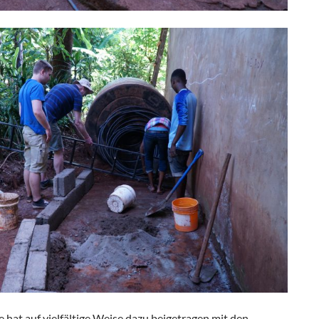
hat auf vielfältige Weise dazu beigetragen mit den