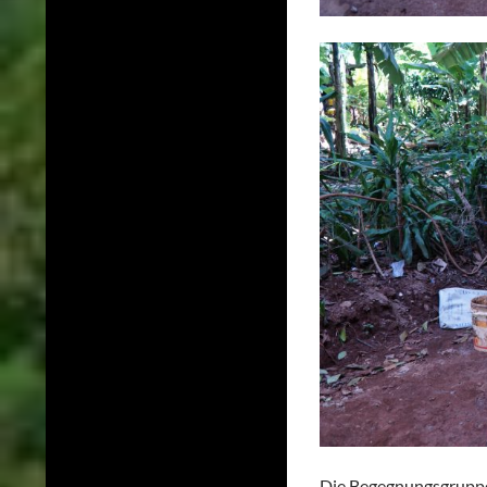
Die Begegnungsgruppe 