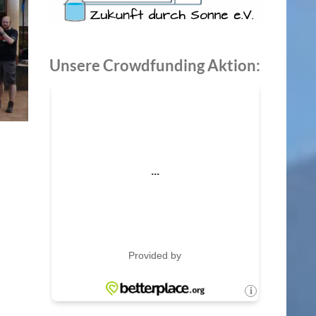
Unsere Crowdfunding Aktion: