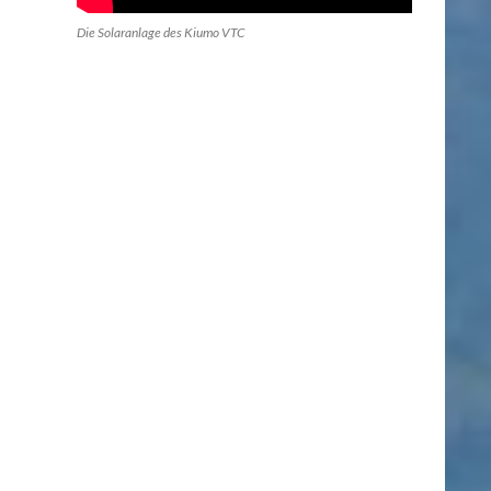
Die Solaranlage des Kiumo VTC