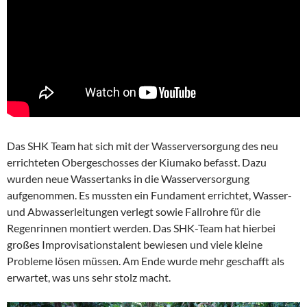
Das SHK Team hat sich mit der Wasserversorgung des neu
errichteten Obergeschosses der Kiumako befasst. Dazu
wurden neue Wassertanks in die Wasserversorgung
aufgenommen. Es mussten ein Fundament errichtet, Wasser-
und Abwasserleitungen verlegt sowie Fallrohre für die
Regenrinnen montiert werden. Das SHK-Team hat hierbei
großes Improvisationstalent bewiesen und viele kleine
Probleme lösen müssen. Am Ende wurde mehr geschafft als
erwartet, was uns sehr stolz macht.