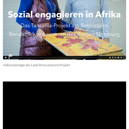
Videoreportage des Land SH zu unserem Projekt