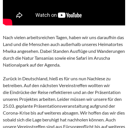
Nach vielen arbeitsreichen Tagen, haben wir uns daraufhin das
Land und die Menschen auch außerhalb unseres Heimatortes
Mwika angesehen. Dabei Standen Ausflüge und Wanderungen
durch die Natur Tansanias sowie eine Safari im Aruscha
Nationalpark auf der Agenda.
Zurück in Deutschland, hieß es für uns nun Nachlese zu
betreiben. Auf den nächsten Vereinstreffen wollten wir
die Eindrücke der Reise reflektieren und an der Präsentation
unseres Projektes arbeiten. Leider müssen wir unsere für den
25.03. geplante Präsentationsveranstaltung aufgrund der
Corona-Krise bis auf weiteres absagen. Wir hoffen das wir dies
sobald sich die Lage beruhigt hat nachholen können. Auch
unsere Vereinstreffen sind aus Fürsorgepflicht bis auf weiteres