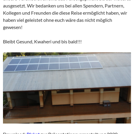
ausgesetzt. Wir bedanken uns bei allen Spendern, Partnern,
Kollegen und Freunden die diese Reise ermöglicht haben, wir
haben viel geleistet ohne euch wäre das nicht möglich
gewesen!
Bleibt Gesund, Kwaheri und bis bald!!!