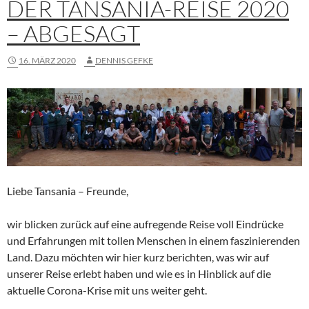
DER TANSANIA-REISE 2020
– ABGESAGT
16. MÄRZ 2020
DENNIS GEFKE
Liebe Tansania – Freunde,
wir blicken zurück auf eine aufregende Reise voll Eindrücke
und Erfahrungen mit tollen Menschen in einem faszinierenden
Land. Dazu möchten wir hier kurz berichten, was wir auf
unserer Reise erlebt haben und wie es in Hinblick auf die
aktuelle Corona-Krise mit uns weiter geht.