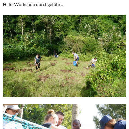
Hilfe-Workshop durchgeführt.