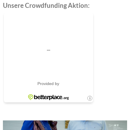
Unsere Crowdfunding Aktion: